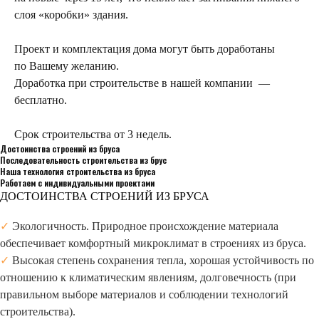
слоя «коробки» здания.
Проект и комплектация дома могут быть доработаны
по Вашему желанию.
Доработка при строительстве в нашей компании —
бесплатно.
Срок строительства от 3 недель.
Достоинства строений из бруса
Последовательность строительства из брус
Наша технология строительства из бруса
Работаем с индивидуальными проектами
ДОСТОИНСТВА СТРОЕНИЙ ИЗ БРУСА
✓
Экологичность. Природное происхождение материала
обеспечивает комфортный микроклимат в строениях из бруса.
✓
Высокая степень сохранения тепла, хорошая устойчивость по
отношению к климатическим явлениям, долговечность (при
правильном выборе материалов и соблюдении технологий
строительства).