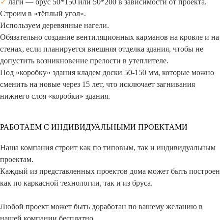
✓
лаги — брус 50*150 или 50*200 в зависимости от проекта.
Строим в «тёплый угол».
Используем деревянные нагели.
Обязательно создание вентиляционных карманов на кровле и на
стенах, если планируется внешняя отделка здания, чтобы не
допустить возникновение прелости в утеплителе.
Под «коробку» здания кладем доски 50-150 мм, которые можно
сменить на новые через 15 лет, что исключает загнивания
нижнего слоя «коробки» здания.
РАБОТАЕМ С ИНДИВИДУАЛЬНЫМИ ПРОЕКТАМИ
Наша компания строит как по типовым, так и индивидуальным
проектам.
Каждый из представленных проектов дома может быть построен
как по каркасной технологии, так и из бруса.
Любой проект может быть доработан по вашему желанию в
нашей компании бесплатно.