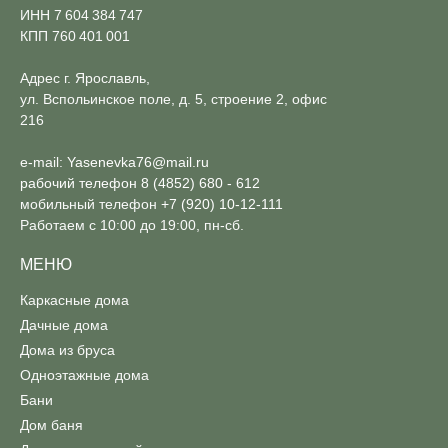
ИНН 7 604 384 747
КПП 760 401 001
Адрес г. Ярославль,
ул. Вспольинское поле, д. 5, строение 2, офис
216
e-mail:
Yasenevka76@mail.ru
рабочий телефон
8 (4852) 680 - 612
мобильный телефон
+7 (920) 10-12-111
Работаем с 10:00 до 19:00, пн-сб.
МЕНЮ
Каркасные дома
Дачные дома
Дома из бруса
Одноэтажные дома
Бани
Дом баня