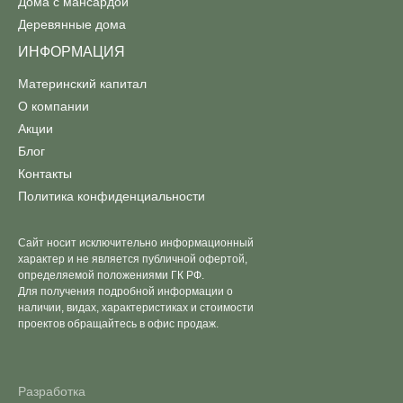
Дома с мансардой
Деревянные дома
ИНФОРМАЦИЯ
Материнский капитал
О компании
Акции
Блог
Контакты
Политика конфиденциальности
Сайт носит исключительно информационный
характер и не является публичной офертой,
определяемой положениями ГК РФ.
Для получения подробной информации о
наличии, видах, характеристиках и стоимости
проектов обращайтесь в офис продаж.
Разработка