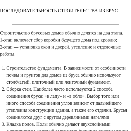
ПОСЛЕДОВАТЕЛЬНОСТЬ СТРОИТЕЛЬСТВА ИЗ БРУС
Строительство брусовых домов обычно делятся на два этапа.
1-этап включает сбор коробки будущего дома под кровлю;
2-этап — установка окон и дверей, утепление и отделочные
работы.
Строительство фундамента. В зависимости от особенности
почвы и грунтов для домов из бруса обычно используют
столбчатый, плиточный или ленточный фундамент.
Сборка стен. Наиболее часто используется 2 способа
соединения бруса: «в лапу» и «в обло». Выбор того или
иного способа соединения углов зависит от дальнейшего
утепления конструкции здания, а также его отделки. Брусья
соединяются друг с другом деревянными нагелями.
Кладка полов. Полы обычно делают двухслойными