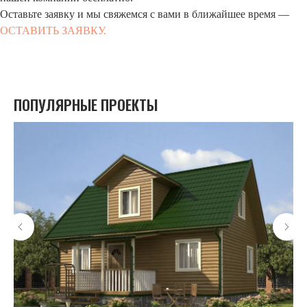
Оставьте заявку и мы свяжемся с вами в ближайшее время —
ОСТАВИТЬ ЗАЯВКУ.
ПОПУЛЯРНЫЕ ПРОЕКТЫ