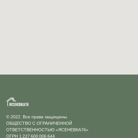
© 2022. Все права защищены.
ОБЩЕСТВО С ОГРАНИЧЕННОЙ
ОТВЕТСТВЕННОСТЬЮ «ЯСЕНЕВКА76»
ОГРН 1 227 600 006 644