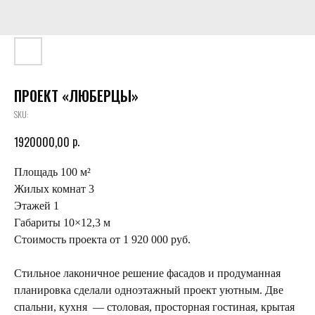
ПРОЕКТ «ЛЮБЕРЦЫ»
SKU:
р.
1920000,00
Площадь 100 м²
Жилых комнат 3
Этажей 1
Габариты 10×12,3 м
Стоимость проекта от 1 920 000 руб.
Стильное лаконичное решение фасадов и продуманная
планировка сделали одноэтажный проект уютным. Две
спальни, кухня — столовая, просторная гостиная, крытая