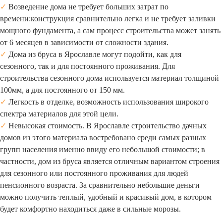
✓
Возведение дома не требует больших затрат по
времени:конструкция сравнительно легка и не требует заливки
мощного фундамента, а сам процесс строительства может занять
от 6 месяцев в зависимости от сложности здания.
✓
Дома из бруса в Ярославле могут подойти, как для
сезонного, так и для постоянного проживания. Для
строительства сезонного дома используется материал толщиной
100мм, а для постоянного от 150 мм.
✓
Легкость в отделке, возможность использования широкого
спектра материалов для этой цели.
✓
Невысокая стоимость. В Ярославле строительство дачных
домов из этого материала востребовано среди самых разных
групп населения именно ввиду его небольшой стоимости; в
частности, дом из бруса является отличным вариантом строения
для сезонного или постоянного проживания для людей
пенсионного возраста. За сравнительно небольшие деньги
можно получить теплый, удобный и красивый дом, в котором
будет комфортно находиться даже в сильные морозы.