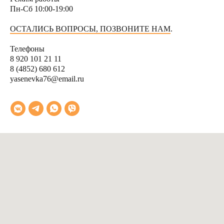
Пн-Сб 10:00-19:00
ОСТАЛИСЬ ВОПРОСЫ, ПОЗВОНИТЕ НАМ
.
Тел
ефоны
8 920 101 21 11
8 (4852) 680 612
yasenevka76@email.ru