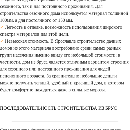
сезонного, так и для постоянного проживания. Для
строительства сезонного дома используется материал толщиной
100мм, а для постоянного от 150 мм.
✓
Легкость в отделке, возможность использования широкого
спектра материалов для этой цели.
✓
Невысокая стоимость. В Ярославле строительство дачных
домов из этого материала востребовано среди самых разных
групп населения именно ввиду его небольшой стоимости; в
частности, дом из бруса является отличным вариантом строения
для сезонного или постоянного проживания для людей
пенсионного возраста. За сравнительно небольшие деньги
можно получить теплый, удобный и красивый дом, в котором
будет комфортно находиться даже в сильные морозы.
ПОСЛЕДОВАТЕЛЬНОСТЬ СТРОИТЕЛЬСТВА ИЗ БРУС