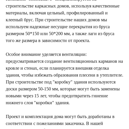
строительстве каркасных домов, используя качественные
материалы, включая цельный, профилированный и
клееный брус. При строительстве наших домов мы
используем надежные несущие перекрытия из бруса
размером 50*150 или 50*200 мм, а также лаги из бруса
того же размера в зависимости от проекта.
Особое внимание уделяется вентиляции:
предусматривается создание вентиляционных карманов на
кровле и стенах, если планируется внешняя отделка
здания, чтобы избежать образования плесени в утеплителе.
При строительстве под "коробку" здания используются
доски размером 50-150 мм, которые могут быть заменены
новыми через 15 лет, чтобы предотвратить гниение
нижнего слоя "коробки" здания.
Проект и комплектация дома могут быть доработаны в
соответствии с пожеланиями заказчика. В нашей