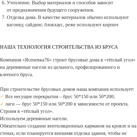
Утепление. Выбор материалов и способов зависит
от предназначения будущего сооружения.
Отделка дома. В качестве материалов обычно используют
вагонку, сайдинг, блокхаус, реже используют кирпич
НАША ТЕХНОЛОГИЯ СТРОИТЕЛЬСТВА ИЗ БРУСА
Компания «Ясеневка76» строит брусовые дома в «тёплый угол»
на деревянные нагели из цельного, профилированного и
клееного бруса.
При строительстве брусовых домов наша компания использует:
✓
Все несущие перекрытия – брус 50*150 или 50*200;
✓
лаги — брус 50*150 или 50*200 в зависимости от проекта.
Строим в «тёплый угол».
Используем деревянные нагели.
Обязательно создание вентиляционных карманов на кровле и на
стенах, если планируется внешняя отделка здания, чтобы не