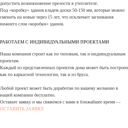
допустить возникновение прелости в утеплителе.
Под «коробку» здания кладем доски 50-150 мм, которые можно
сменить на новые через 15 лет, что исключает загнивания
нижнего слоя «коробки» здания.
РАБОТАЕМ С ИНДИВИДУАЛЬНЫМИ ПРОЕКТАМИ
Наша компания строит как по типовым, так и индивидуальным
проектам.
Каждый из представленных проектов дома может быть построен
как по каркасной технологии, так и из бруса.
Любой проект может быть доработан по вашему желанию в
нашей компании бесплатно.
Оставьте заявку и мы свяжемся с вами в ближайшее время —
ОСТАВИТЬ ЗАЯВКУ.