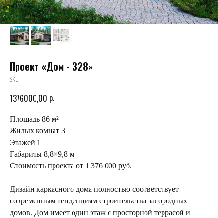
Проект «Дом - 328»
SKU:
р.
1376000,00
Площадь 86 м²
Жилых комнат 3
Этажей 1
Габариты 8,8×9,8 м
Стоимость проекта от 1 376 000 руб.
Дизайн каркасного дома полностью соответствует
современным тенденциям строительства загородных
домов. Дом имеет один этаж с просторной террасой и