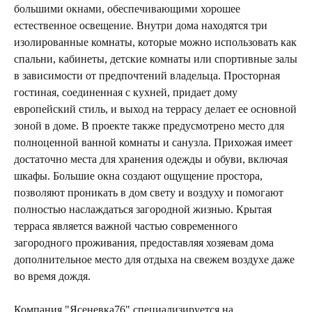
большими окнами, обеспечивающими хорошее
естественное освещение. Внутри дома находятся три
изолированные комнаты, которые можно использовать как
спальни, кабинеты, детские комнаты или спортивные залы
в зависимости от предпочтений владельца. Просторная
гостиная, соединенная с кухней, придает дому
европейский стиль, и выход на террасу делает ее основной
зоной в доме. В проекте также предусмотрено место для
полноценной ванной комнаты и санузла. Прихожая имеет
достаточно места для хранения одежды и обуви, включая
шкафы. Большие окна создают ощущение простора,
позволяют проникать в дом свету и воздуху и помогают
полностью наслаждаться загородной жизнью. Крытая
терраса является важной частью современного
загородного проживания, предоставляя хозяевам дома
дополнительное место для отдыха на свежем воздухе даже
во время дождя.
Компания "Ясеневка76" специализируется на