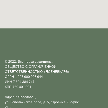
© 2022. Все права защищены.
ОБЩЕСТВО С ОГРАНИЧЕННОЙ
ОТВЕТСТВЕННОСТЬЮ «ЯСЕНЕВКА76»
ОГРН 1 227 600 006 644
ИНН 7 604 384 747
КПП 760 401 001
Адрес г. Ярославль,
ул. Вспольинское поле, д. 5, строение 2, офис
216