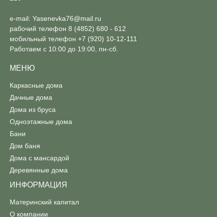
e-mail:
Yasenevka76@mail.ru
рабочий телефон
8 (4852) 680 - 612
мобильный телефон
+7 (920) 10-12-111
Работаем с 10:00 до 19:00, пн-сб.
МЕНЮ
Каркасные дома
Дачные дома
Дома из бруса
Одноэтажные дома
Бани
Дом баня
Дома с мансардой
Деревянные дома
ИНФОРМАЦИЯ
Материнский капитал
О компании