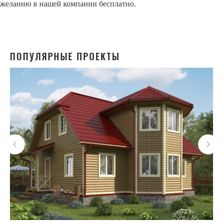
желанию в нашей компании бесплатно.
ПОПУЛЯРНЫЕ ПРОЕКТЫ