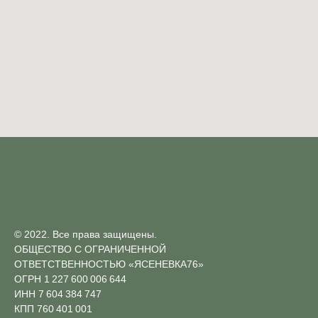
© 2022. Все права защищены.
ОБЩЕСТВО С ОГРАНИЧЕННОЙ
ОТВЕТСТВЕННОСТЬЮ «ЯСЕНЕВКА76»
ОГРН 1 227 600 006 644
ИНН 7 604 384 747
КПП 760 401 001