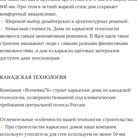
600 мм. При этом в летний жаркий сезон дом сохраняет
комфортный микроклимат.
✓
Широкий выбор дизайнерских и архитектурных решений.
✓
Невысокая стоимость. Дома по каркасной технологии
являются самым экономичным решением. В Ярославле такие
строения заказывают люди с самыми разными финансовыми
возможностями, и дом из каркасно-щитовых материалов
доступен даже пенсионерам.
КАНАДСКАЯ ТЕХНОЛОГИЯ
Компания «Ясеневка76» строит каркасные дома по канадской
технологии, усовершенствованной под климатические
требования центральной полосы России.
Отличительные особенности нашей технологии строительства:
✓
При строительстве каркасных домов наша компания
использует утеплитель для стен используем не менее 50 мм