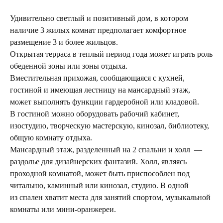
Удивительно светлый и позитивный дом, в котором
наличие 3 жилых комнат предполагает комфортное
размещение 3 и более жильцов.
Открытая терраса в теплый период года может играть роль
обеденной зоны или зоны отдыха.
Вместительная прихожая, сообщающаяся с кухней,
гостиной и имеющая лестницу на мансардный этаж,
может выполнять функции гардеробной или кладовой.
В гостиной можно оборудовать рабочий кабинет,
изостудию, творческую мастерскую, кинозал, библиотеку,
общую комнату отдыха.
Мансардный этаж, разделенный на 2 спальни и холл —
раздолье для дизайнерских фантазий. Холл, являясь
проходной комнатой, может быть приспособлен под
читальню, каминный или кинозал, студию. В одной
из спален хватит места для занятий спортом, музыкальной
комнаты или мини-оранжереи.