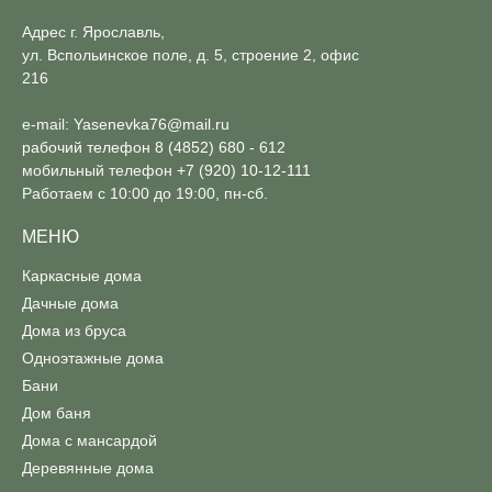
Адрес г. Ярославль,
ул. Вспольинское поле, д. 5, строение 2, офис
216
e-mail:
Yasenevka76@mail.ru
рабочий телефон
8 (4852) 680 - 612
мобильный телефон
+7 (920) 10-12-111
Работаем с 10:00 до 19:00, пн-сб.
МЕНЮ
Каркасные дома
Дачные дома
Дома из бруса
Одноэтажные дома
Бани
Дом баня
Дома с мансардой
Деревянные дома