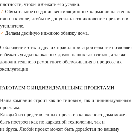
плотности, чтобы избежать его усадки.
✓
Обязательное создание вентиляционных карманов на стенах
или на кровле, чтобы не допустить возникновение прелости в
утеплителе.
✓
Делаем двойную нижнюю обвязку дома.
Соблюдение этих и других правил при строительстве позволяет
избежать усадки каркасных домов наших заказчиков, а также
дополнительного ремонтного обслуживания в процессе их
эксплуатации.
РАБОТАЕМ С ИНДИВИДУАЛЬНЫМИ ПРОЕКТАМИ
Наша компания строит как по типовым, так и индивидуальным
проектам.
Каждый из представленных проектов каркасного дома может
быть построен как по каркасной технологии, так и
из бруса. Любой проект может быть доработан по вашему