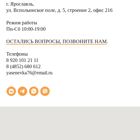
г. Ярославль,
ул. Вспольинское поле, д. 5, строение 2, офис 216
Режим работы
Пн-Сб 10:00-19:00
ОСТАЛИСЬ ВОПРОСЫ, ПОЗВОНИТЕ НАМ
.
Тел
ефоны
8 920 101 21 11
8 (4852) 680 612
yasenevka76@email.ru