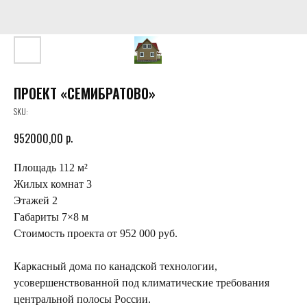
ПРОЕКТ «СЕМИБРАТОВО»
SKU:
р.
952000,00
Площадь 112 м²
Жилых комнат 3
Этажей 2
Габариты 7×8 м
Стоимость проекта от 952 000 руб.
Каркасный дома по канадской технологии,
усовершенствованной под климатические требования
центральной полосы России.