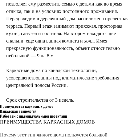
позволяет ему разместить семью с детьми как во время
отдыха, так и на условиях постоянного проживания.
Перед входом в деревянный дом расположена прелестная
терраса. Первый этаж занимают прихожая, просторная
кухня, санузел и гостиная. На втором находятся две
спальни, еще одна ванная комната и холл. Имея
прекрасную функциональность, объект относительно
небольшой — 9 на 8 м.
Каркасные дома по канадской технологии,
усовершенствованны под климатические требования
центральной полосы России.
Срок строительства от 3 недель.
Преимущества каркасных домов
Канадская технология
Работаем с индивидуальными проектами
ПРЕИМУЩЕСТВА КАРКАСНЫХ ДОМОВ
Почему этот тип жилого дома пользуется большой