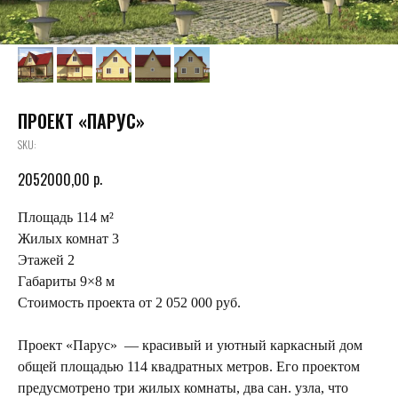
ПРОЕКТ «ПАРУС»
SKU:
р.
2052000,00
Площадь 114 м²
Жилых комнат 3
Этажей 2
Габариты 9×8 м
Стоимость проекта от 2 052 000 руб.
Проект «Парус» — красивый и уютный каркасный дом
общей площадью 114 квадратных метров. Его проектом
предусмотрено три жилых комнаты, два сан. узла, что