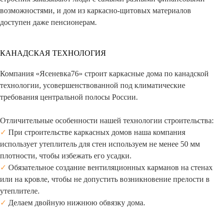
возможностями, и дом из каркасно-щитовых материалов
доступен даже пенсионерам.
КАНАДСКАЯ ТЕХНОЛОГИЯ
Компания «Ясеневка76» строит каркасные дома по канадской
технологии, усовершенствованной под климатические
требования центральной полосы России.
Отличительные особенности нашей технологии строительства:
✓
При строительстве каркасных домов наша компания
использует утеплитель для стен используем не менее 50 мм
плотности, чтобы избежать его усадки.
✓
Обязательное создание вентиляционных карманов на стенах
или на кровле, чтобы не допустить возникновение прелости в
утеплителе.
✓
Делаем двойную нижнюю обвязку дома.