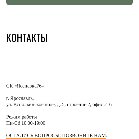
КОНТАКТЫ
СК «Ясеневка76»
г. Ярославль,
ул. Вспольинское поле, д. 5, строение 2, офис 216
Режим работы
Пн-Сб 10:00-19:00
ОСТАЛИСЬ ВОПРОСЫ, ПОЗВОНИТЕ НАМ
.