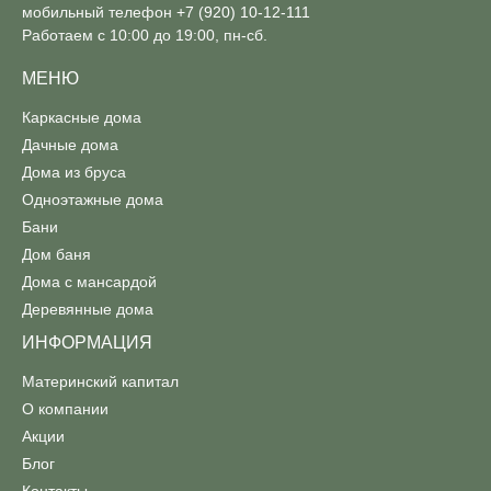
мобильный телефон
+7 (920) 10-12-111
Работаем с 10:00 до 19:00, пн-сб.
МЕНЮ
Каркасные дома
Дачные дома
Дома из бруса
Одноэтажные дома
Бани
Дом баня
Дома с мансардой
Деревянные дома
ИНФОРМАЦИЯ
Материнский капитал
О компании
Акции
Блог