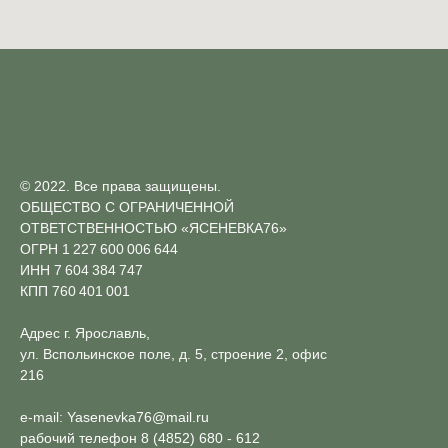
© 2022. Все права защищены.
ОБЩЕСТВО С ОГРАНИЧЕННОЙ
ОТВЕТСТВЕННОСТЬЮ «ЯСЕНЕВКА76»
ОГРН 1 227 600 006 644
ИНН 7 604 384 747
КПП 760 401 001
Адрес г. Ярославль,
ул. Вспольинское поле, д. 5, строение 2, офис
216
e-mail:
Yasenevka76@mail.ru
рабочий телефон
8 (4852) 680 - 612