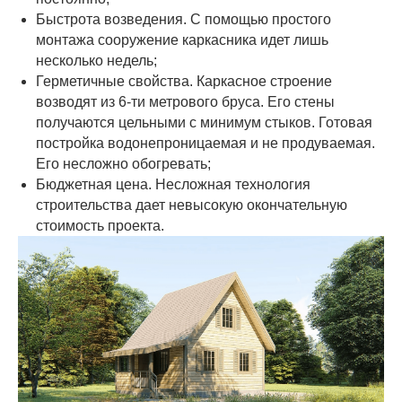
Быстрота возведения. С помощью простого
монтажа сооружение каркасника идет лишь
несколько недель;
Герметичные свойства. Каркасное строение
возводят из 6-ти метрового бруса. Его стены
получаются цельными с минимум стыков. Готовая
постройка водонепроницаемая и не продуваемая.
Его несложно обогревать;
Бюджетная цена. Несложная технология
строительства дает невысокую окончательную
стоимость проекта.