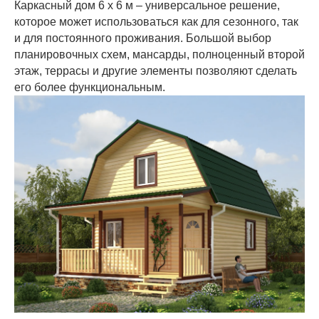
Каркасный дом 6 х 6 м – универсальное решение,
которое может использоваться как для сезонного, так
и для постоянного проживания. Большой выбор
планировочных схем, мансарды, полноценный второй
этаж, террасы и другие элементы позволяют сделать
его более функциональным.