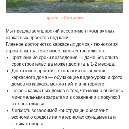
проект «Хуторок»
Мы предлагаем широкий ассортимент компактных
каркасных проектов под ключ.
Главное достоинство каркасных домов - технология
строительства тоже имеет множество плюсов:
Кратчайшие сроки возведения — даже без опыта
срок строительства может достигать 1-2 месяца.
Достаточно простая технология возведения
каркасного дома — обучающие видео-уроки и фото
домов из каркаса можно найти в интернете.
Плюсы каркасных домов в том, что можно обойтись
минимальными затратами в сравнении с покупкой
готового жилья.
Легкость возводимой конструкции обеспечит
экономию средств на материалах фундамента и
стойках опоры.