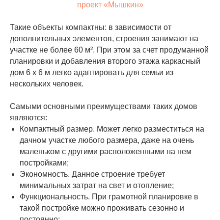
проект «Мышкин»
Такие объекты компактны: в зависимости от
дополнительных элементов, строения занимают на
участке не более 60 м². При этом за счет продуманной
планировки и добавления второго этажа каркасный
дом 6 х 6 м легко адаптировать для семьи из
нескольких человек.
Самыми основными преимуществами таких домов
являются:
Компактный размер. Может легко разместиться на
дачном участке любого размера, даже на очень
маленьком с другими расположенными на нем
постройками;
Экономность. Данное строение требует
минимальных затрат на свет и отопление;
Функциональность. При грамотной планировке в
такой постройке можно проживать сезонно и
постоянно;