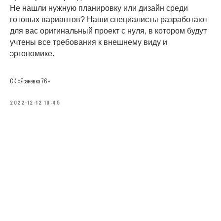
Не нашли нужную планировку или дизайн среди
готовых вариантов? Наши специалисты разработают
для вас оригинальный проект с нуля, в котором будут
учтены все требования к внешнему виду и
эргономике.
СК «Ясеневка 76»
2022-12-12 10:45