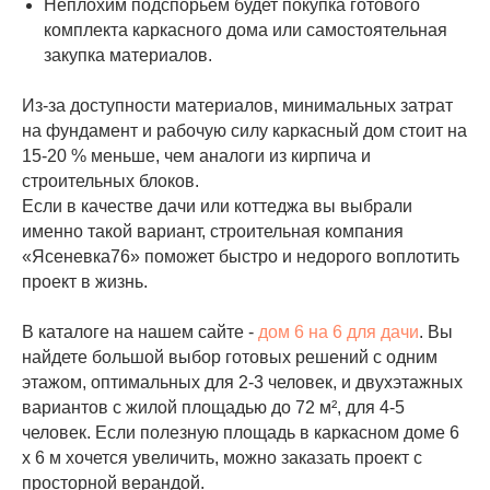
Неплохим подспорьем будет покупка готового
комплекта каркасного дома или самостоятельная
закупка материалов.
Из-за доступности материалов, минимальных затрат
на фундамент и рабочую силу каркасный дом стоит на
15-20 % меньше, чем аналоги из кирпича и
строительных блоков.
Если в качестве дачи или коттеджа вы выбрали
именно такой вариант, строительная компания
«Ясеневка76» поможет быстро и недорого воплотить
проект в жизнь.
В каталоге на нашем сайте -
дом 6 на 6 для дачи
. Вы
найдете большой выбор готовых решений с одним
этажом, оптимальных для 2-3 человек, и двухэтажных
вариантов с жилой площадью до 72 м², для 4-5
человек. Если полезную площадь в каркасном доме 6
х 6 м хочется увеличить, можно заказать проект с
просторной верандой.