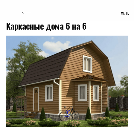
МЕНЮ
Каркасные дома 6 на 6