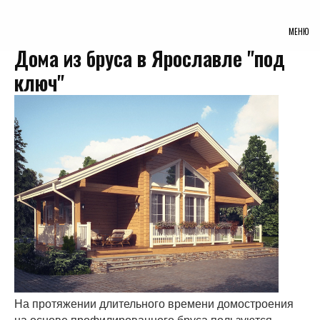
МЕНЮ
Дома из бруса в Ярославле "под
ключ"
На протяжении длительного времени домостроения