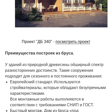
Проект "ДБ 340"
-
посмотреть проект
Преимущества построек из бруса.
У зданий из природной древесины обширный спектр
разносторонних достоинств. Такие сооружения
подходят для сезонного и постоянного проживания:
Европейский стандарт. Используются
стройматериалы, которые обладают безупречными
характеристиками.
Все монтажные работы выполняются в
соответствии с требованиями СНИП и ГОСТ.
Быстрый монтаж. Дом из бруса «под