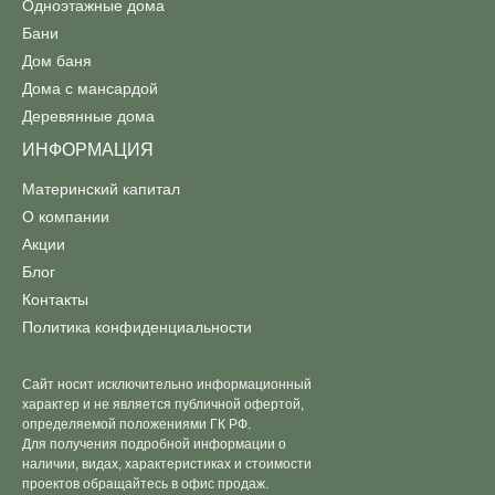
Одноэтажные дома
Бани
Дом баня
Дома с мансардой
Деревянные дома
ИНФОРМАЦИЯ
Материнский капитал
О компании
Акции
Блог
Контакты
Политика конфиденциальности
Сайт носит исключительно информационный
характер и не является публичной офертой,
определяемой положениями ГК РФ.
Для получения подробной информации о
наличии, видах, характеристиках и стоимости
проектов обращайтесь в офис продаж.