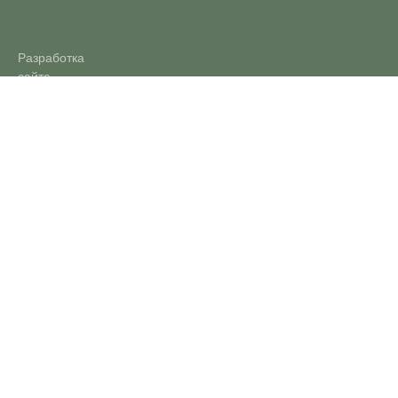
Разработка
сайта