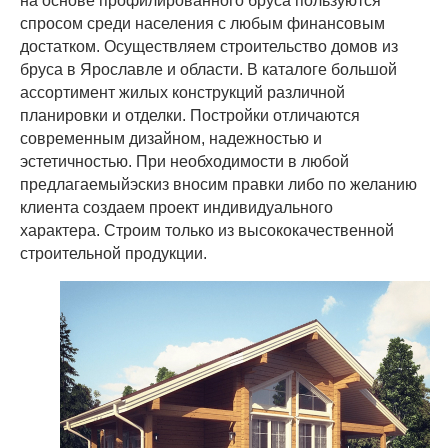
на основе профилированного бруса пользуются
спросом среди населения с любым финансовым
достатком. Осуществляем строительство домов из
бруса в Ярославле и области. В каталоге большой
ассортимент жилых конструкций различной
планировки и отделки. Постройки отличаются
современным дизайном, надежностью и
эстетичностью. При необходимости в любой
предлагаемыйэскиз вносим правки либо по желанию
клиента создаем проект индивидуального
характера. Строим только из высококачественной
строительной продукции.