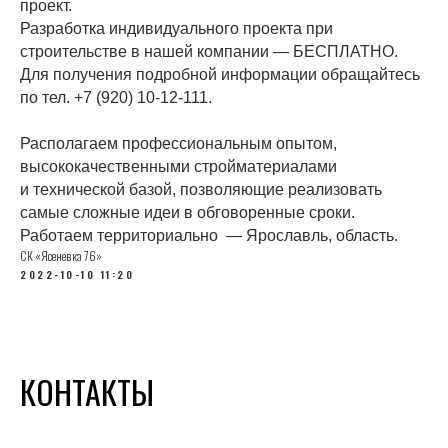
проект.
Разработка индивидуального проекта при
строительстве в нашей компании — БЕСПЛАТНО.
Для получения подробной информации обращайтесь
по тел.
+7 (920) 10-12-111.
Располагаем профессиональным опытом,
высококачественными стройматериалами
и технической базой, позволяющие реализовать
самые сложные идеи в обговоренные сроки.
Работаем территориально — Ярославль, область.
СК «Ясеневка 76»
2022-10-10 11:20
КОНТАКТЫ