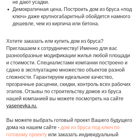
не дают усадки.
Демократичная цена. Построить дом из бруса «под
ключ» даже крупногабаритный обойдется намного
дешевле, чем из кирпича или бетона.
Хотите заказать или купить дом из бруса?
Приглашаем к сотрудничеству! Именно для вас
разнообразные модификации жилья любой площади
и стоимости. Специалистами компании построено и
сдано в эксплуатацию множество объектов разной
сложности. Гарантируем идеальное качество,
прозрачные расценки, скидки, контроль всех рабочих
этапов. Отзывы по строительству домов из бруса
нашей компанией вы можете посмотреть на сайте
yasenevka.ru
.
Вы можете выбрать готовый проект Вашего будущего
дома на нашем сайте -
дом из бруса под ключ по
готовому проекту
или заказать индивидуальный