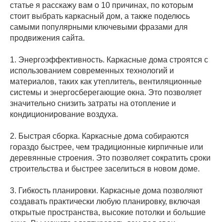
статье я расскажу вам о 10 причинах, по которым
стоит выбрать каркасный дом, а также поделюсь
самыми популярными ключевыми фразами для
продвижения сайта.
1. Энергоэффективность. Каркасные дома строятся с
использованием современных технологий и
материалов, таких как утеплитель, вентиляционные
системы и энергосберегающие окна. Это позволяет
значительно снизить затраты на отопление и
кондиционирование воздуха.
2. Быстрая сборка. Каркасные дома собираются
гораздо быстрее, чем традиционные кирпичные или
деревянные строения. Это позволяет сократить сроки
строительства и быстрее заселиться в новом доме.
3. Гибкость планировки. Каркасные дома позволяют
создавать практически любую планировку, включая
открытые пространства, высокие потолки и большие