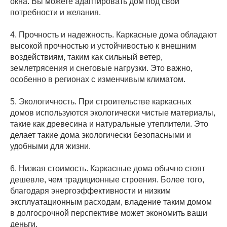
окна. Вы можете адаптировать дом под свои
потребности и желания.
4. Прочность и надежность. Каркасные дома обладают
высокой прочностью и устойчивостью к внешним
воздействиям, таким как сильный ветер,
землетрясения и снеговые нагрузки. Это важно,
особенно в регионах с изменчивым климатом.
5. Экологичность. При строительстве каркасных
домов используются экологически чистые материалы,
такие как древесина и натуральные утеплители. Это
делает такие дома экологически безопасными и
удобными для жизни.
6. Низкая стоимость. Каркасные дома обычно стоят
дешевле, чем традиционные строения. Более того,
благодаря энергоэффективности и низким
эксплуатационным расходам, владение таким домом
в долгосрочной перспективе может экономить ваши
деньги.