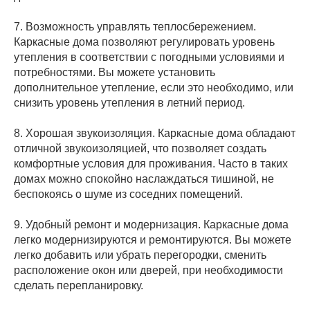
7. Возможность управлять теплосбережением.
Каркасные дома позволяют регулировать уровень
утепления в соответствии с погодными условиями и
потребностями. Вы можете установить
дополнительное утепление, если это необходимо, или
снизить уровень утепления в летний период.
8. Хорошая звукоизоляция. Каркасные дома обладают
отличной звукоизоляцией, что позволяет создать
комфортные условия для проживания. Часто в таких
домах можно спокойно наслаждаться тишиной, не
беспокоясь о шуме из соседних помещений.
9. Удобный ремонт и модернизация. Каркасные дома
легко модернизируются и ремонтируются. Вы можете
легко добавить или убрать перегородки, сменить
расположение окон или дверей, при необходимости
сделать перепланировку.