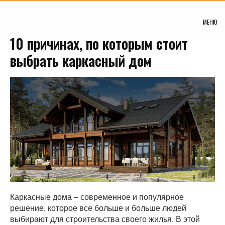
МЕНЮ
10 причинах, по которым стоит
выбрать каркасный дом
Каркасные дома – современное и популярное
решение, которое все больше и больше людей
выбирают для строительства своего жилья. В этой