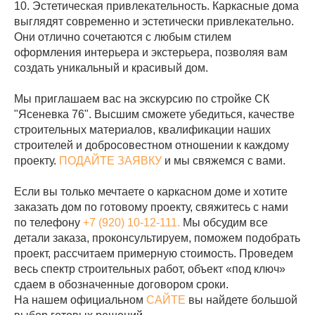
10. Эстетическая привлекательность. Каркасные дома
выглядят современно и эстетически привлекательно.
Они отлично сочетаются с любым стилем
оформления интерьера и экстерьера, позволяя вам
создать уникальный и красивый дом.
Мы приглашаем вас на экскурсию по стройке СК
"Ясеневка 76". Высшим сможете убедиться, качестве
строительных материалов, квалификации наших
строителей и добросовестном отношении к каждому
проекту.
ПОДАЙТЕ ЗАЯВКУ
и мы свяжемся с вами.
Если вы только мечтаете о каркасном доме и хотите
заказать дом по готовому проекту, свяжитесь с нами
по телефону
+7 (920) 10-12-111.
Мы обсудим все
детали заказа, проконсультируем, поможем подобрать
проект, рассчитаем примерную стоимость. Проведем
весь спектр строительных работ, объект «под ключ»
сдаем в обозначенные договором сроки.
На нашем официальном
САЙТЕ
вы найдете большой