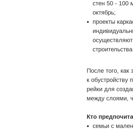
стен 50 - 100
октябрь;
проекты карк
индивидуальн
осуществляют 
строительства
После того, как
к обустройству 
рейки для созда
между слоями, ч
Кто предпочита
семьи с мален