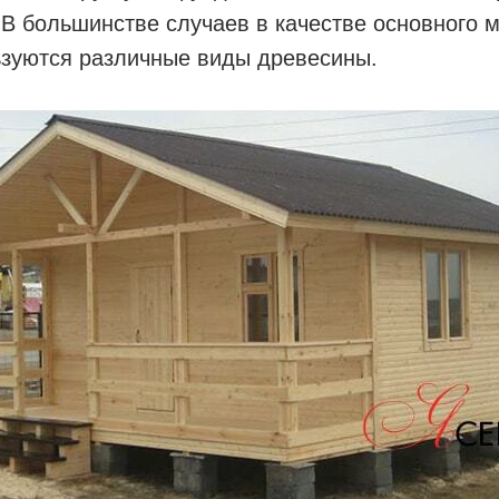
В большинстве случаев в качестве основного 
ьзуются различные виды древесины.