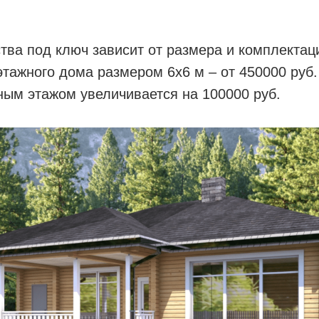
тва под ключ зависит от размера и комплектац
тажного дома размером 6х6 м – от 450000 руб.
ым этажом увеличивается на 100000 руб.