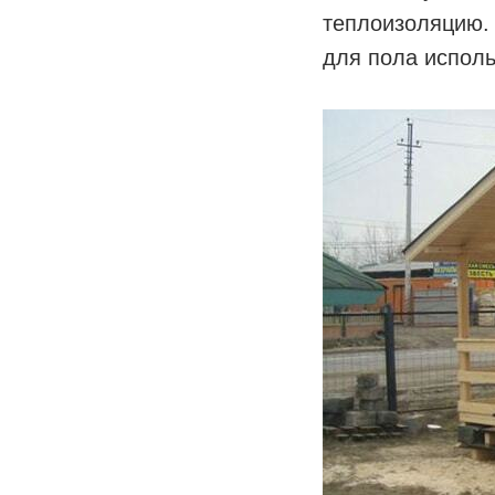
теплоизоляцию. 
для пола испол